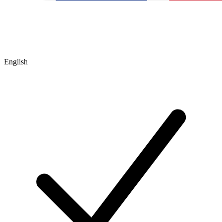
English