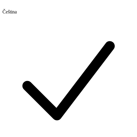
Čeština