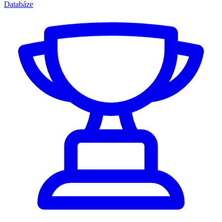
Databáze