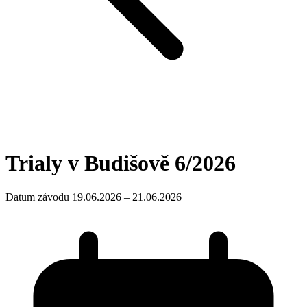
Trialy v Budišově 6/2026
Datum závodu 19.06.2026 – 21.06.2026