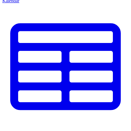
Kalendář