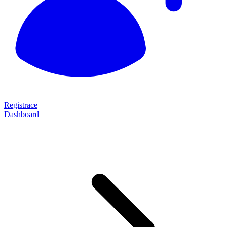
Registrace
Dashboard