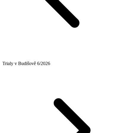
Trialy v Budišově 6/2026