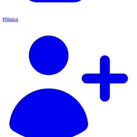
Přihlásit