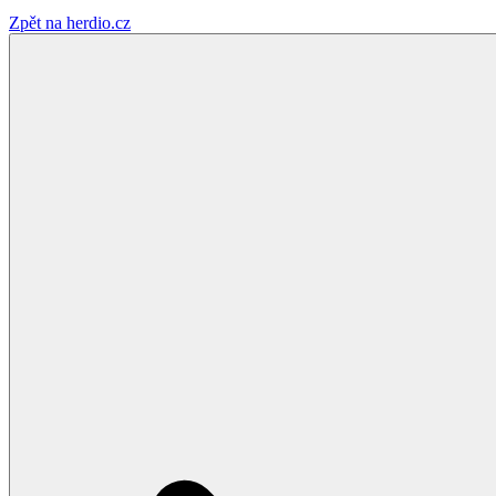
Zpět na herdio.cz