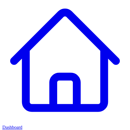
Dashboard