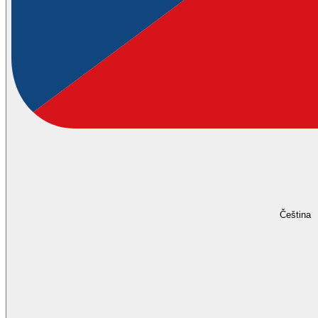
Čeština