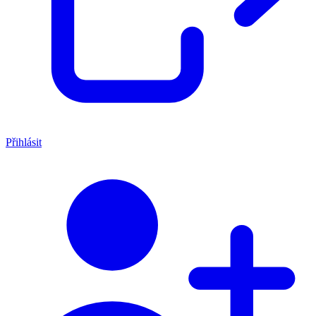
Přihlásit