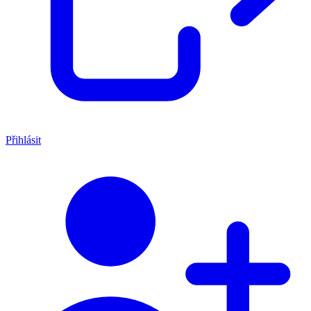
Přihlásit