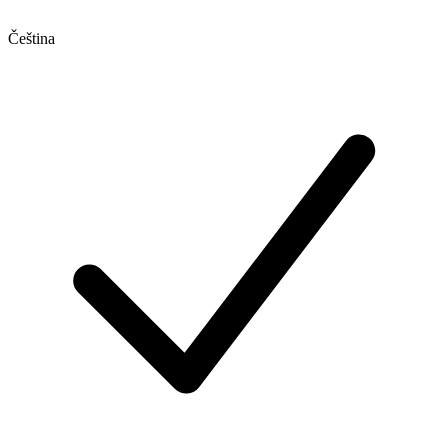
Čeština