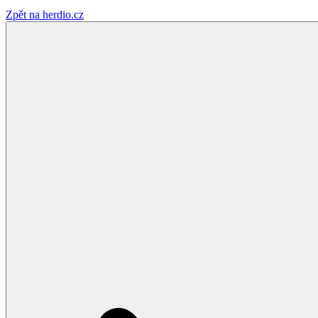
Zpět na herdio.cz