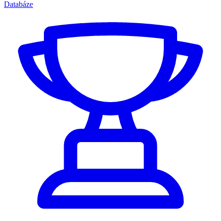
Databáze