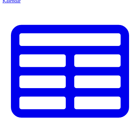
Kalendář