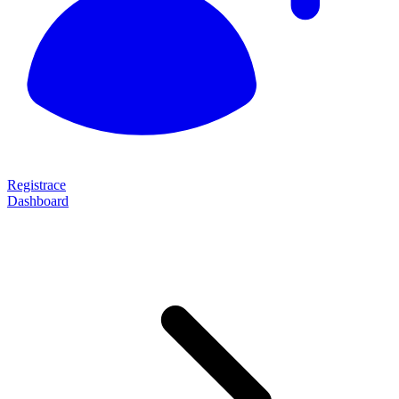
Registrace
Dashboard