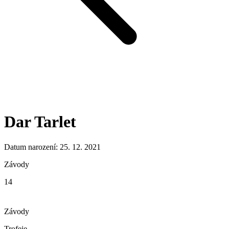
Dar Tarlet
Datum narození: 25. 12. 2021
Závody
14
Závody
Trofeje