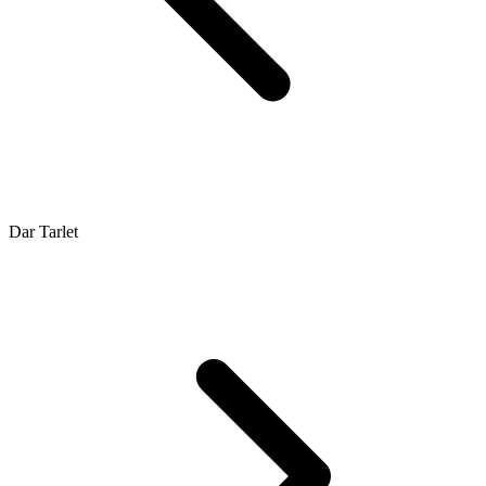
Dar Tarlet