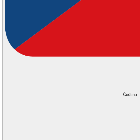
Čeština