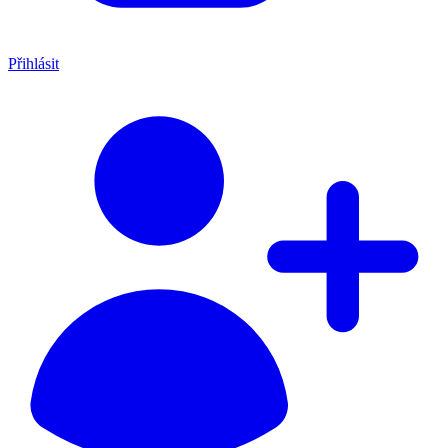
Přihlásit