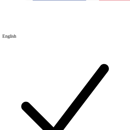
English