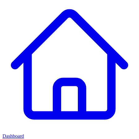
Dashboard