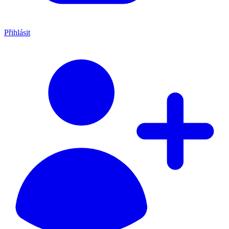
Přihlásit