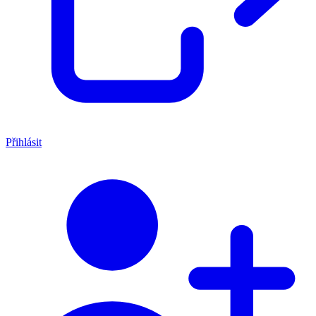
Přihlásit