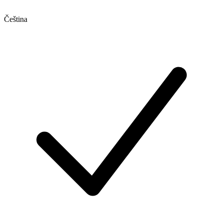
Čeština