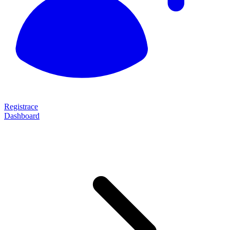
Registrace
Dashboard