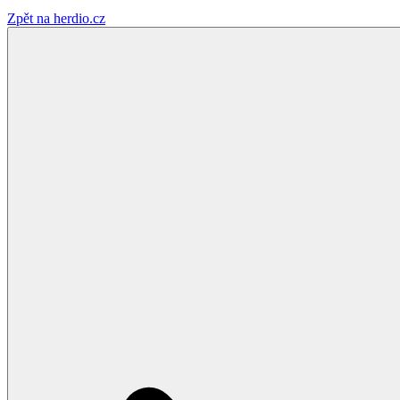
Zpět na herdio.cz