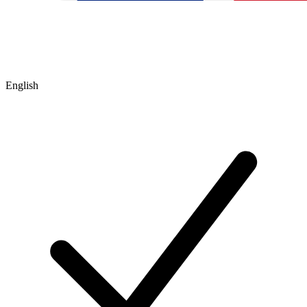
English