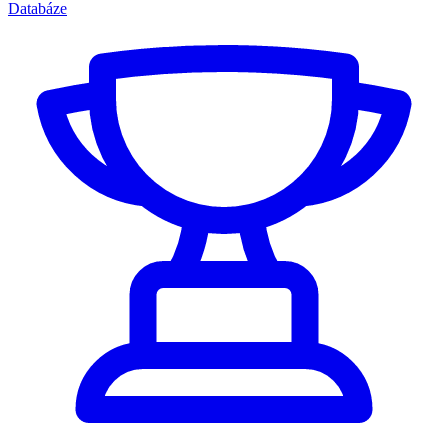
Databáze