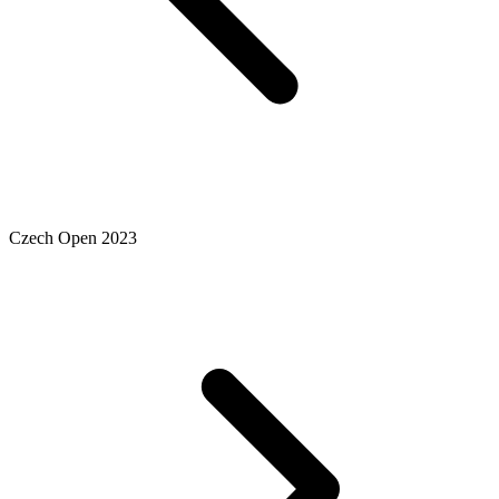
Czech Open 2023