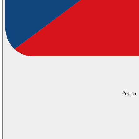
Čeština