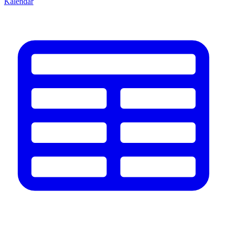
Kalendář