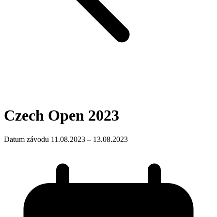
Czech Open 2023
Datum závodu 11.08.2023 – 13.08.2023