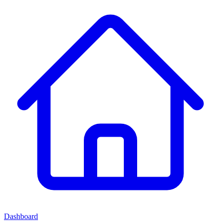
Dashboard