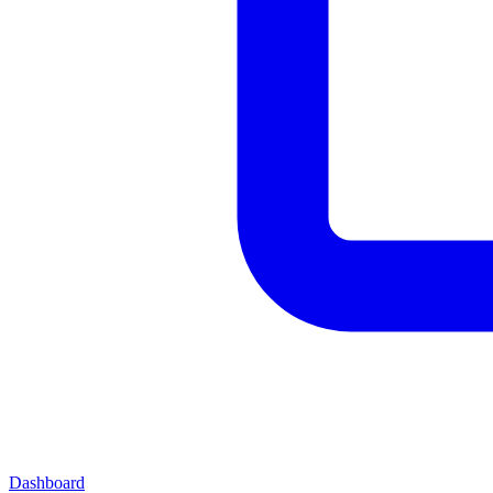
Dashboard