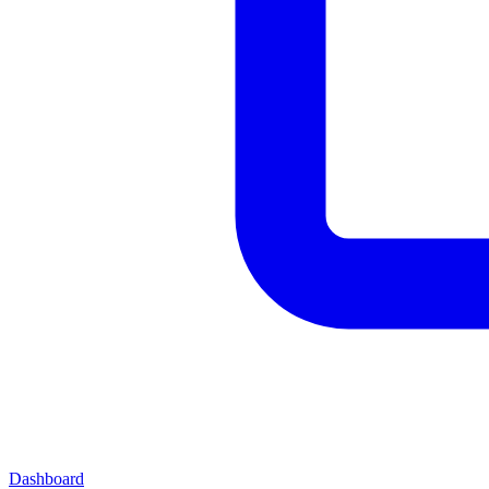
Dashboard