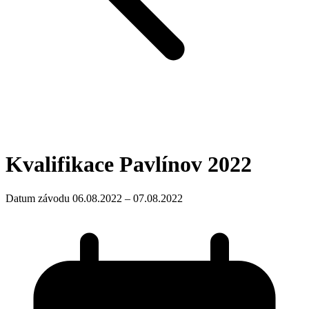
Kvalifikace Pavlínov 2022
Datum závodu 06.08.2022 – 07.08.2022