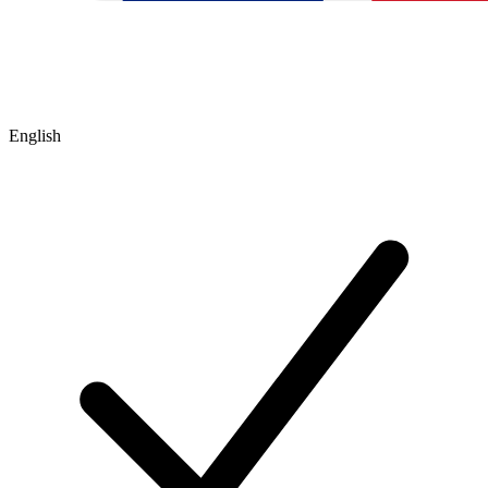
English