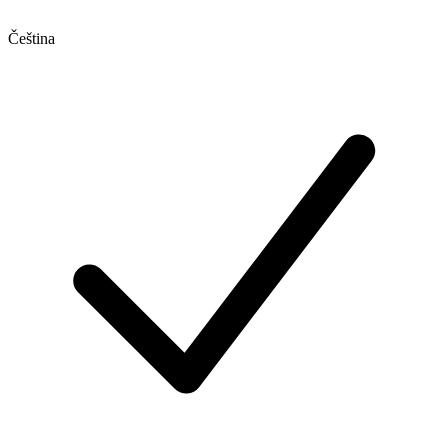
Čeština