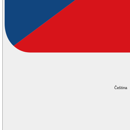
Čeština