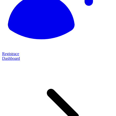
Registrace
Dashboard