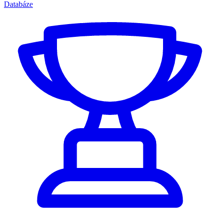
Databáze