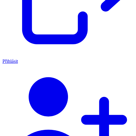
Přihlásit