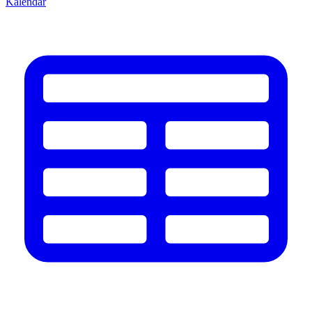
Kalendář