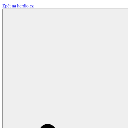
Zpět na herdio.cz