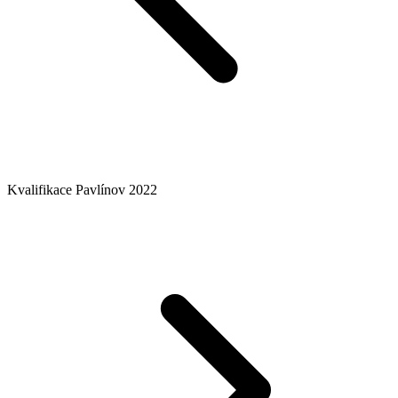
Kvalifikace Pavlínov 2022