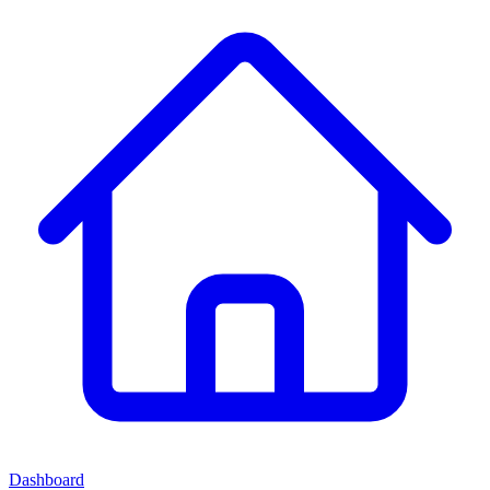
Dashboard