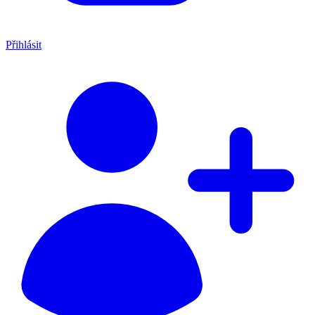
Přihlásit