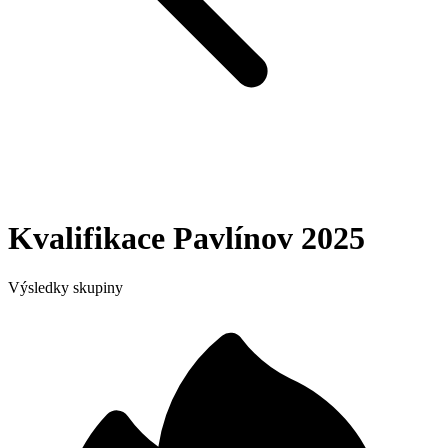
Kvalifikace Pavlínov 2025
Výsledky skupiny