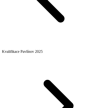
Kvalifikace Pavlínov 2025