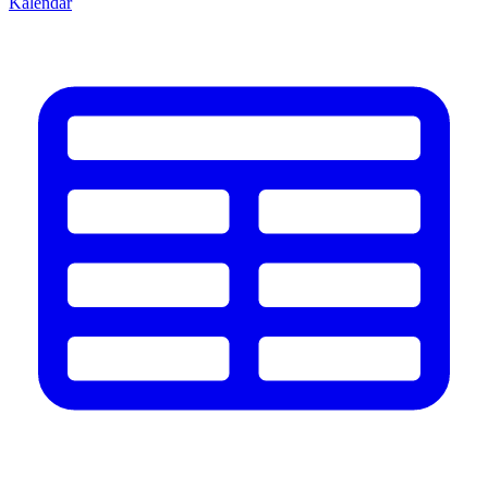
Kalendář