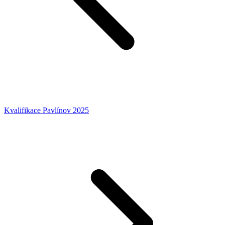
Kvalifikace Pavlínov 2025