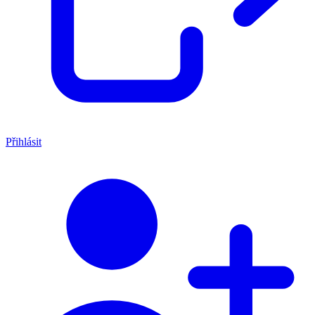
Přihlásit