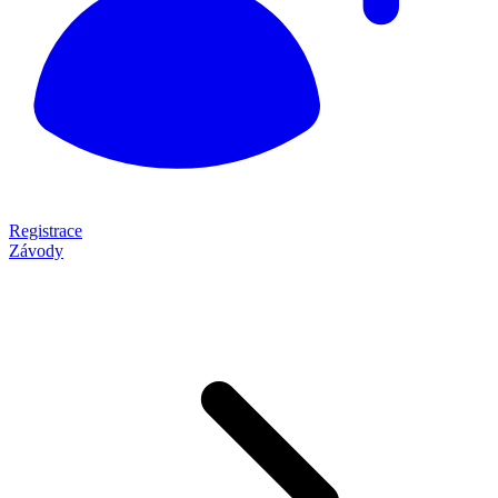
Registrace
Závody