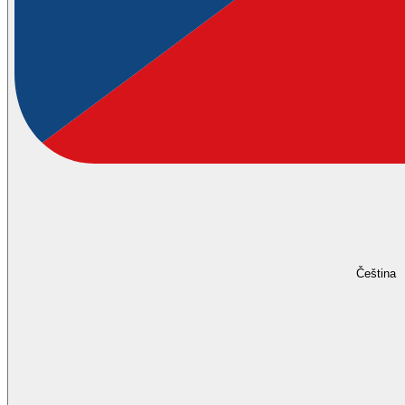
Čeština