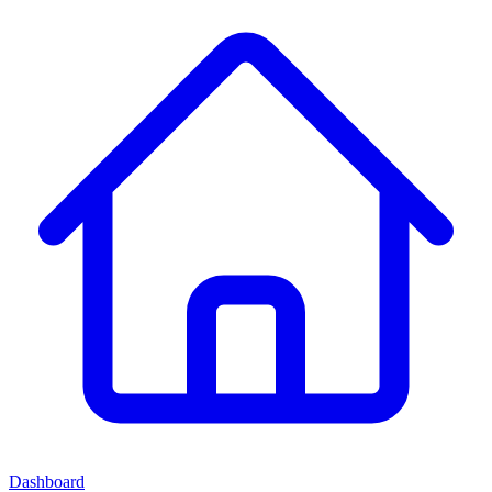
Dashboard