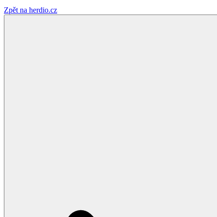
Zpět na herdio.cz