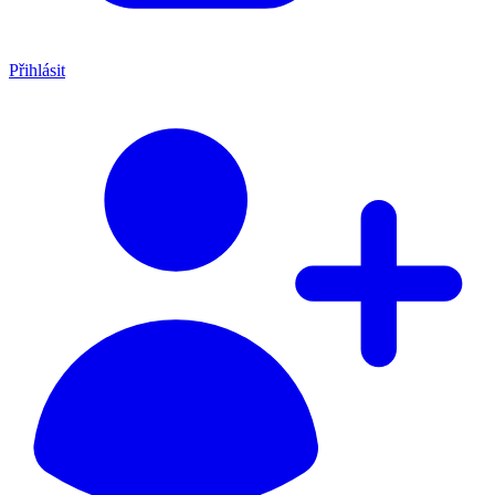
Přihlásit