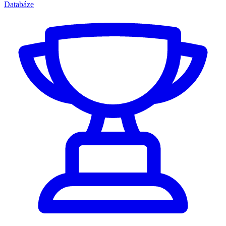
Databáze