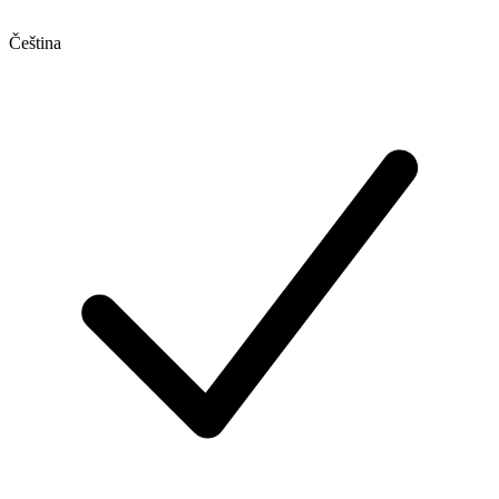
Čeština