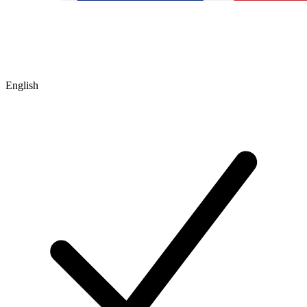
English