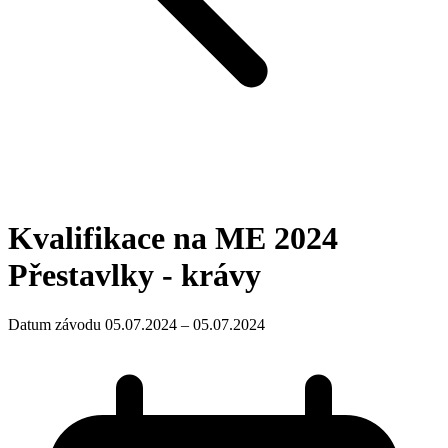
Kvalifikace na ME 2024
Přestavlky - krávy
Datum závodu 05.07.2024 – 05.07.2024