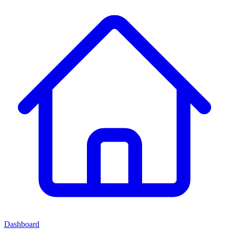
Dashboard