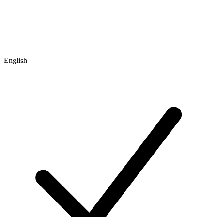
English