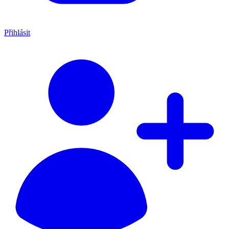
Přihlásit