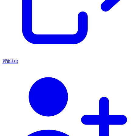
Přihlásit