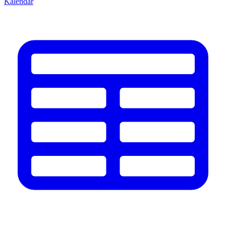
Kalendář