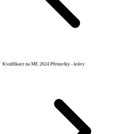
Kvalifikace na ME 2024 Přestavlky - krávy