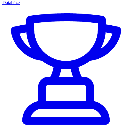
Databáze