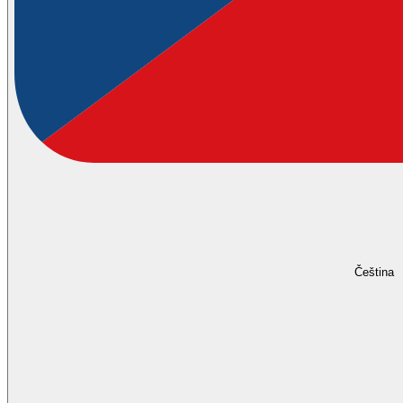
Čeština