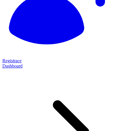
Registrace
Dashboard