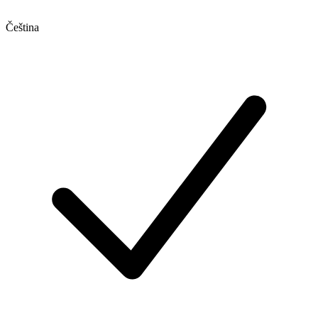
Čeština