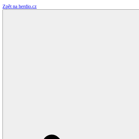
Zpět na herdio.cz