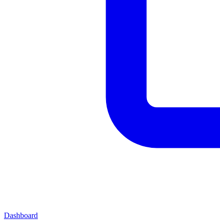
Dashboard