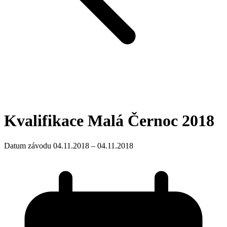
Kvalifikace Malá Černoc 2018
Datum závodu 04.11.2018 – 04.11.2018