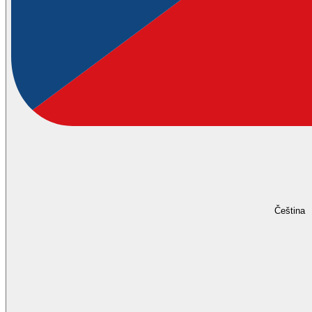
Čeština