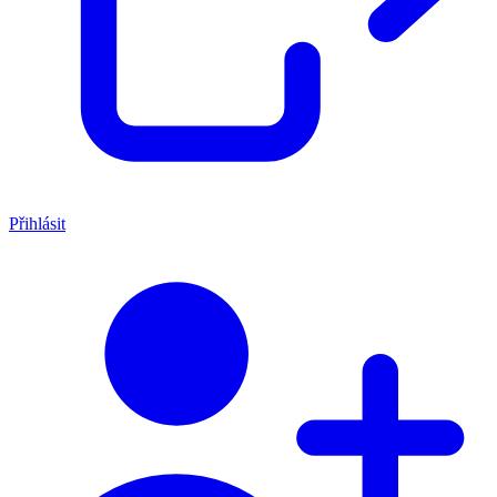
Přihlásit