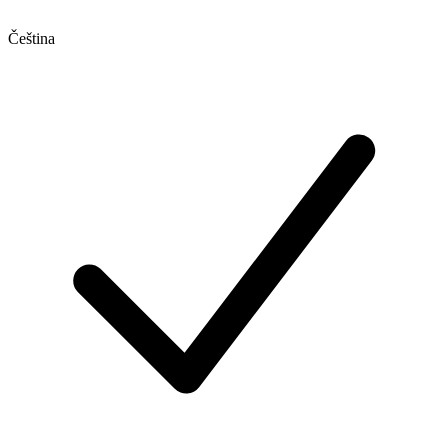
Čeština