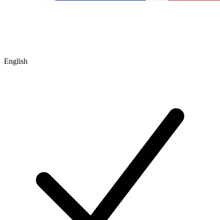
English