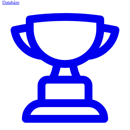
Databáze