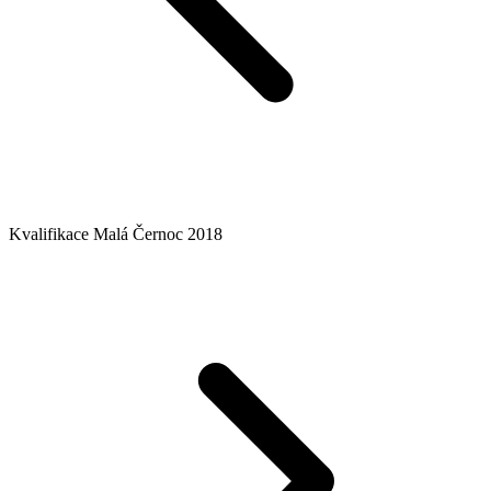
Kvalifikace Malá Černoc 2018