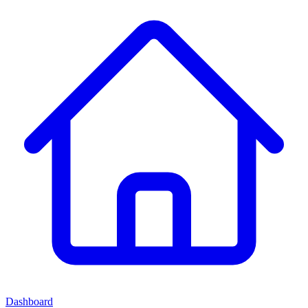
Dashboard