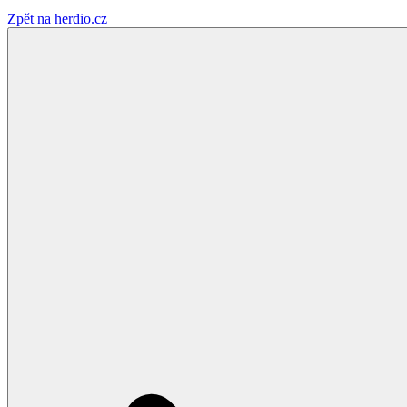
Zpět na herdio.cz