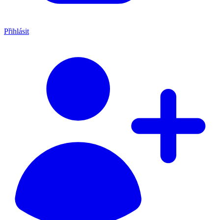
Přihlásit