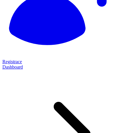
Registrace
Dashboard