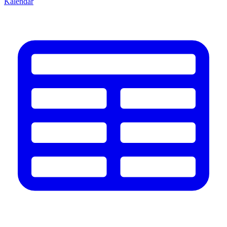
Kalendář