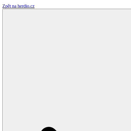
Zpět na herdio.cz