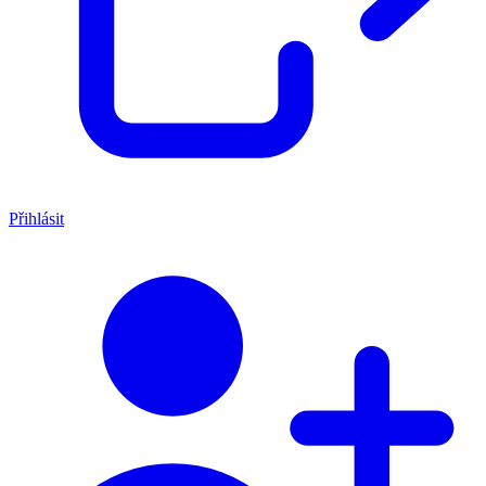
Přihlásit