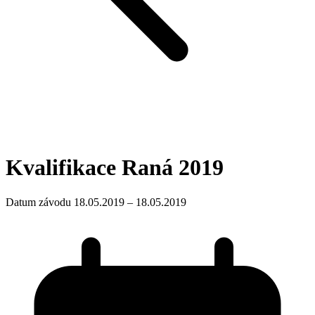
Kvalifikace Raná 2019
Datum závodu 18.05.2019 – 18.05.2019