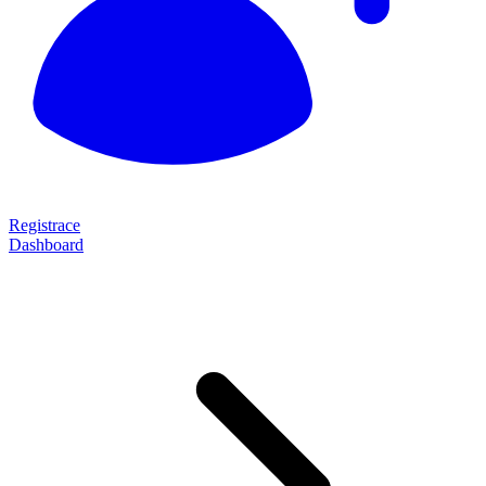
Registrace
Dashboard