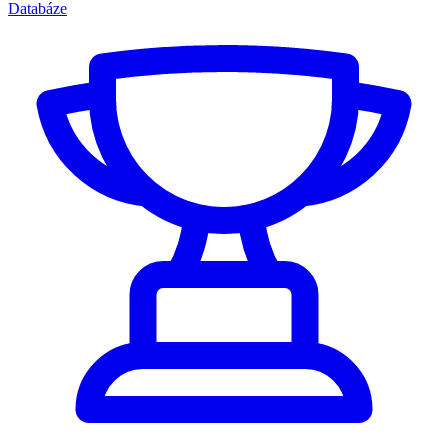
Databáze