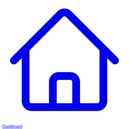
Dashboard