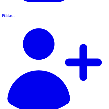
Přihlásit