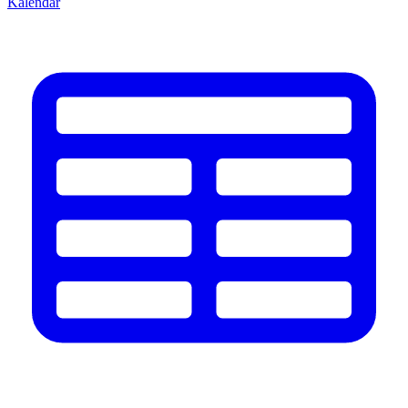
Kalendář