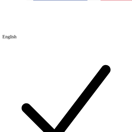
English