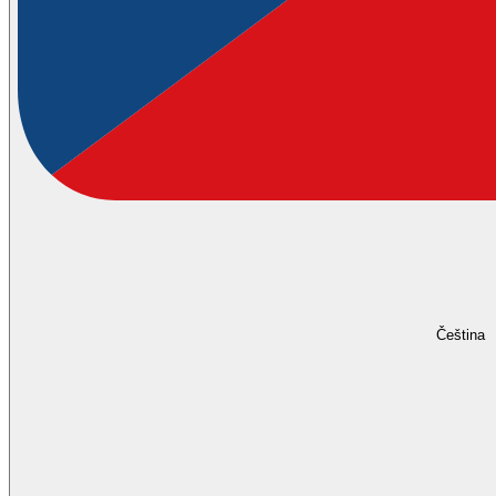
Čeština