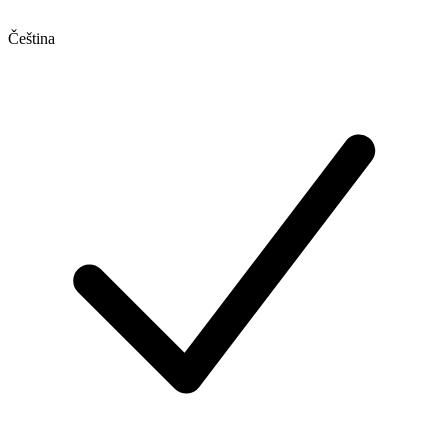
Čeština