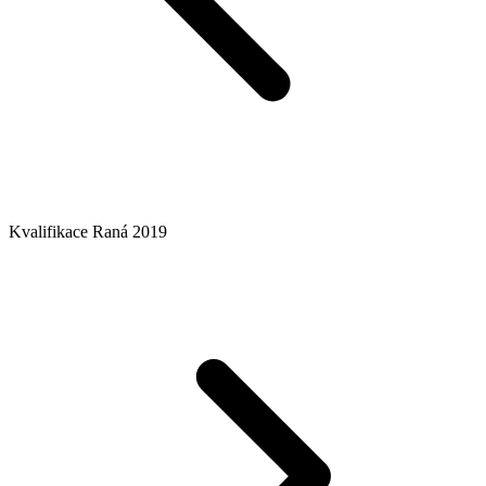
Kvalifikace Raná 2019