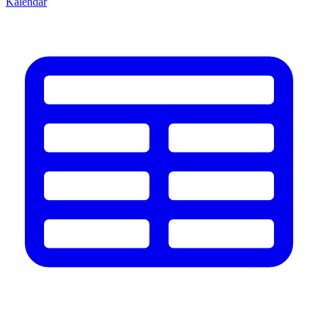
Kalendář