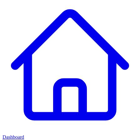
Dashboard