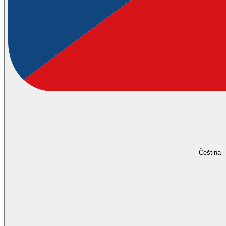
Čeština