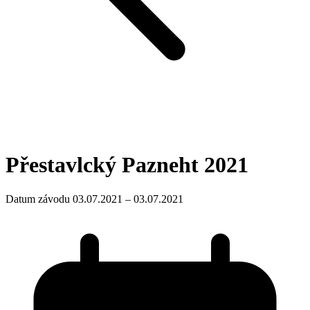
Přestavlcký Pazneht 2021
Datum závodu 03.07.2021 – 03.07.2021