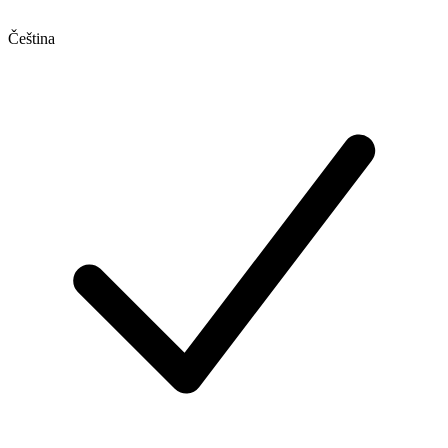
Čeština