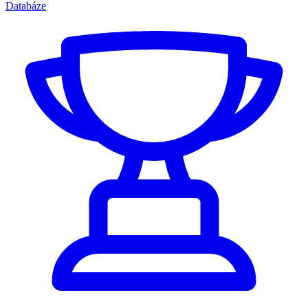
Databáze