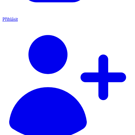
Přihlásit