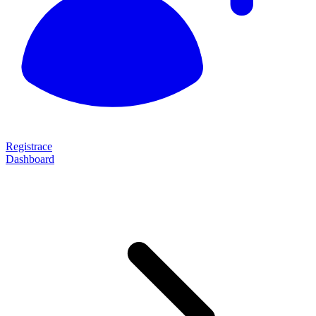
Registrace
Dashboard