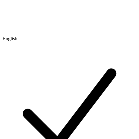
English