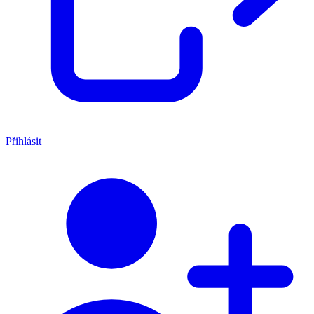
Přihlásit