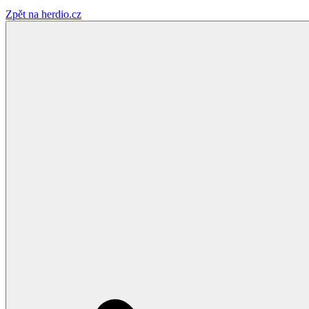
Zpět na herdio.cz