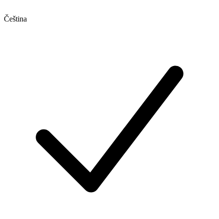
Čeština