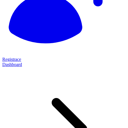
Registrace
Dashboard