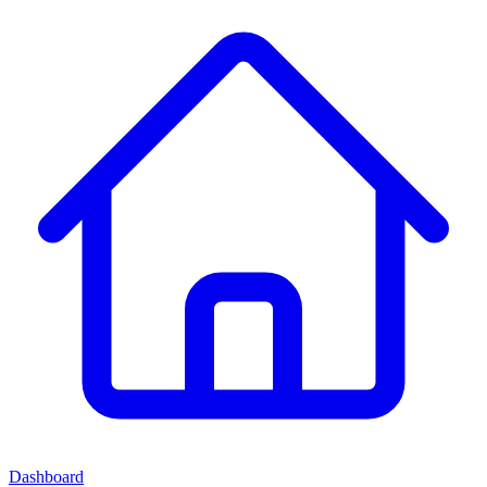
Dashboard