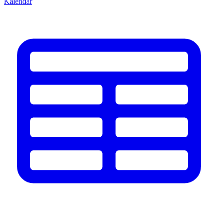
Kalendář