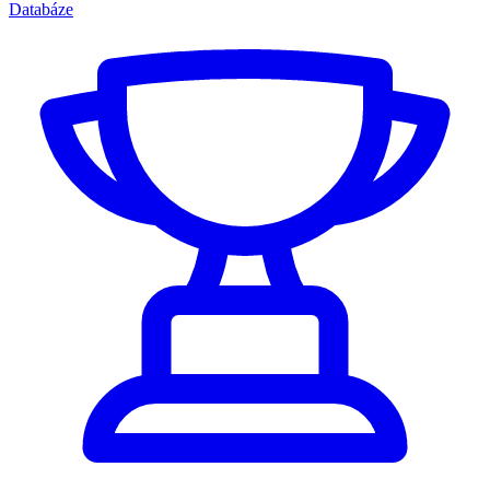
Databáze