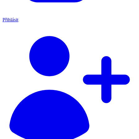
Přihlásit