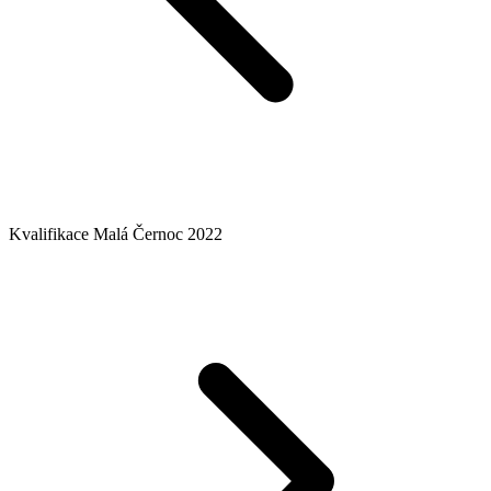
Kvalifikace Malá Černoc 2022