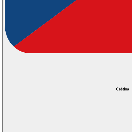
Čeština