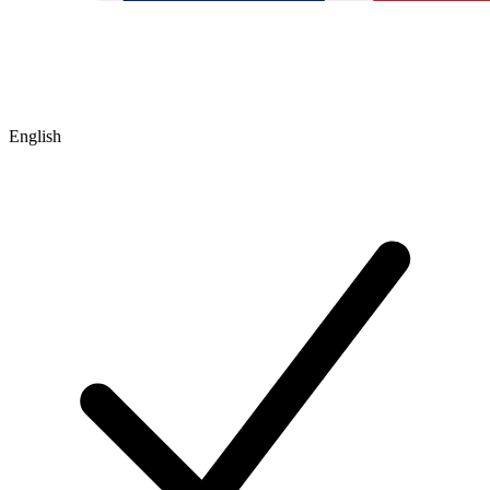
English