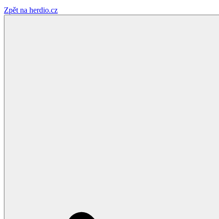
Zpět na herdio.cz