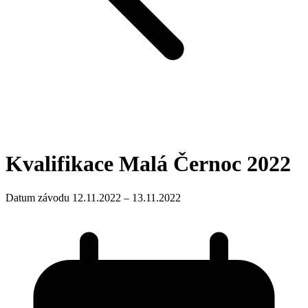
Kvalifikace Malá Černoc 2022
Datum závodu 12.11.2022 – 13.11.2022