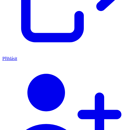
Přihlásit