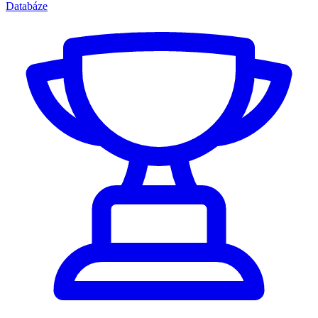
Databáze