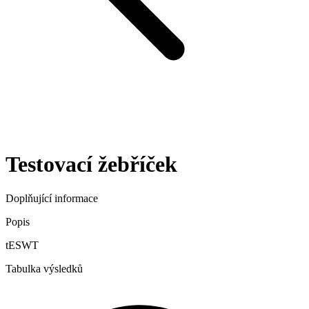
Testovací žebříček
Doplňující informace
Popis
tESWT
Tabulka výsledků