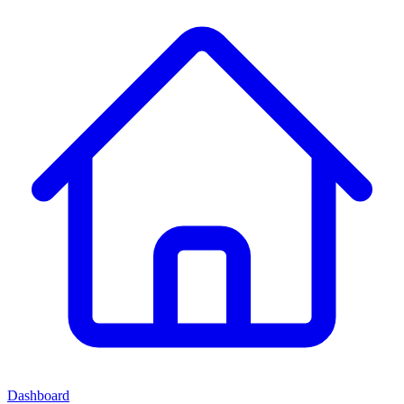
Dashboard