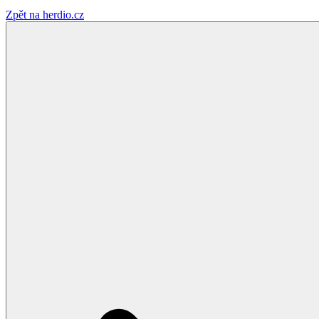
Zpět na herdio.cz