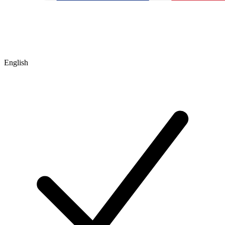
English