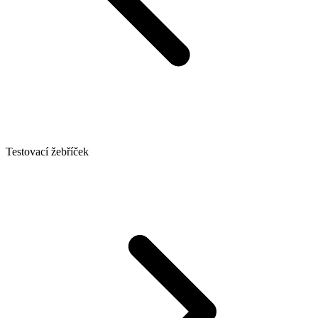
Testovací žebříček