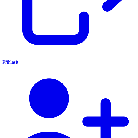
Přihlásit