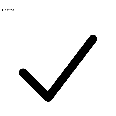
Čeština