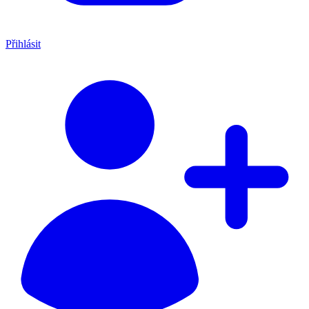
Přihlásit