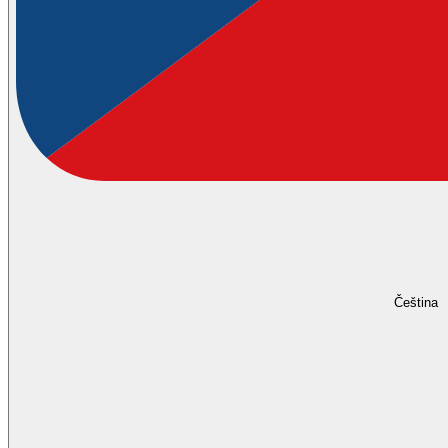
Čeština