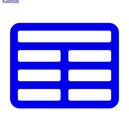
Kalendář