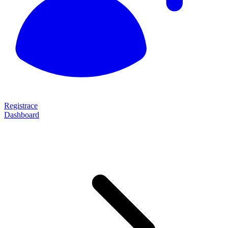
Registrace
Dashboard