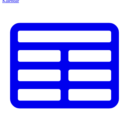
Kalendář