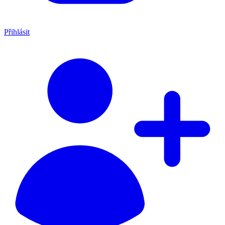
Přihlásit