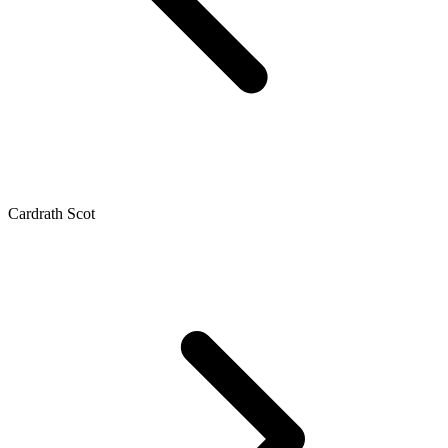
Cardrath Scot