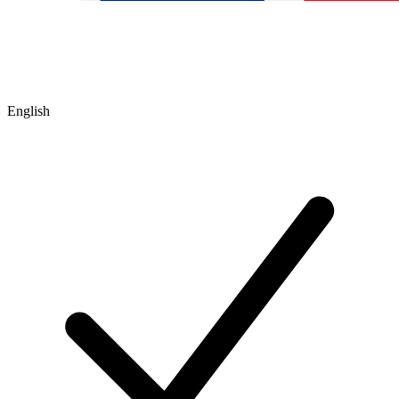
English