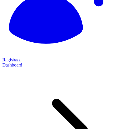
Registrace
Dashboard