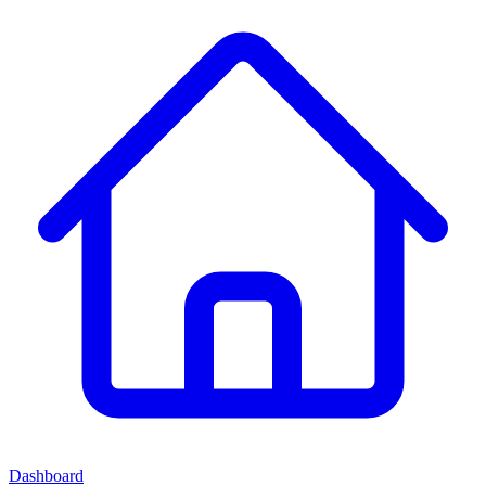
Dashboard