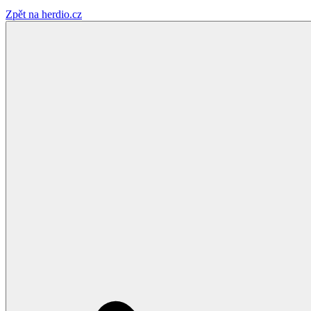
Zpět na herdio.cz