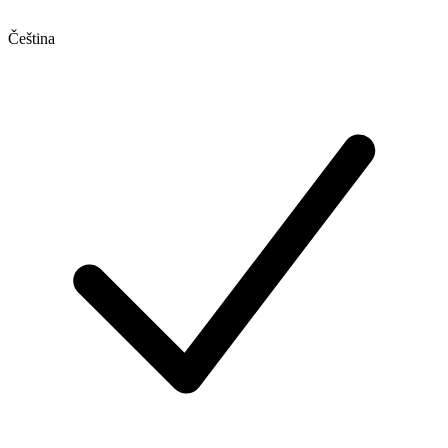
Čeština