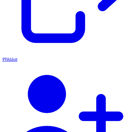
Přihlásit