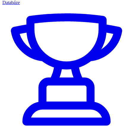
Databáze