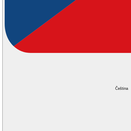
Čeština