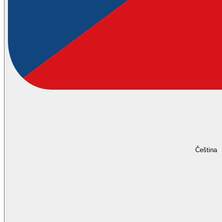
Čeština