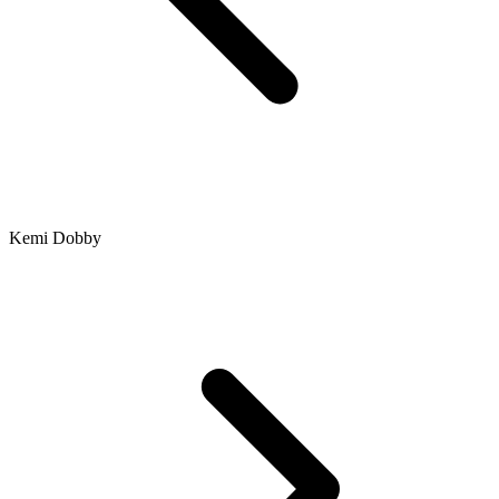
Kemi Dobby