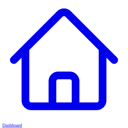
Dashboard