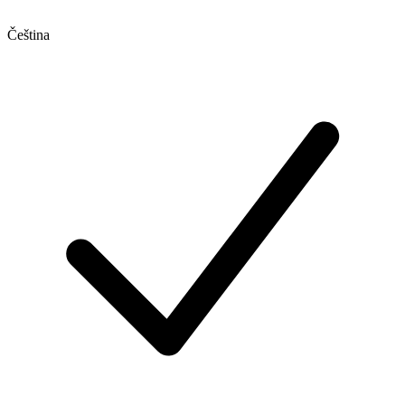
Čeština