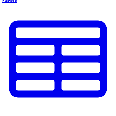
Kalendář