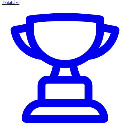
Databáze