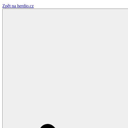
Zpět na herdio.cz