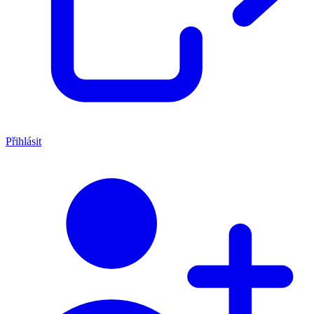
Přihlásit