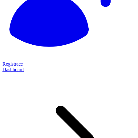
Registrace
Dashboard