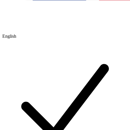
English