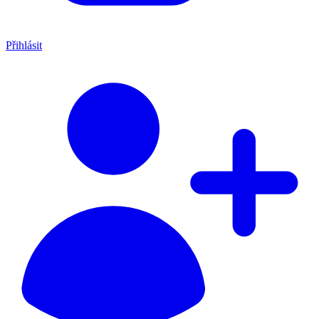
Přihlásit